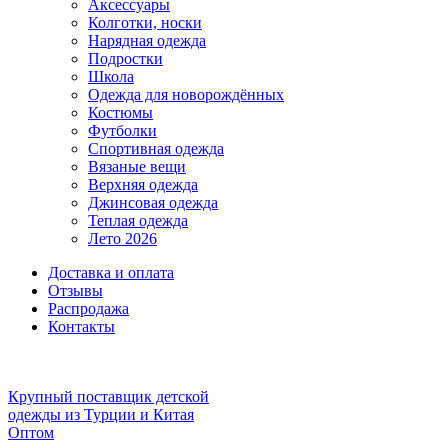
Аксессуары
Колготки, носки
Нарядная одежда
Подростки
Школа
Одежда для новорождённых
Костюмы
Футболки
Спортивная одежда
Вязаные вещи
Верхняя одежда
Джинсовая одежда
Теплая одежда
Лето 2026
Доставка и оплата
Отзывы
Распродажа
Контакты
Крупный поставщик детской
одежды из
Турции и Китая
Оптом