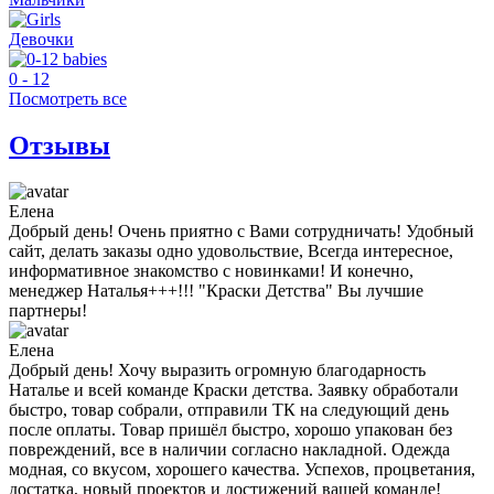
Девочки
0 - 12
Посмотреть все
Отзывы
Елена
Добрый день! Очень приятно с Вами сотрудничать! Удобный
сайт, делать заказы одно удовольствие, Всегда интересное,
информативное знакомство с новинками! И конечно,
менеджер Наталья+++!!! "Краски Детства" Вы лучшие
партнеры!
Елена
Добрый день! Хочу выразить огромную благодарность
Наталье и всей команде Краски детства. Заявку обработали
быстро, товар собрали, отправили ТК на следующий день
после оплаты. Товар пришёл быстро, хорошо упакован без
повреждений, все в наличии согласно накладной. Одежда
модная, со вкусом, хорошего качества. Успехов, процветания,
достатка, новый проектов и достижений вашей команде!