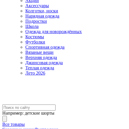
Акции
Аксессуары
Колготки, носки
Нарядная одежда
Подростки
Школа
Одежда для новорождённых
Костюмы
Футболки
Спортивная одежда
Вязаные вещи
Верхняя одежда
Джинсовая одежда
Теплая одежда
Лето 2026
Например:
детские шорты
Все товары