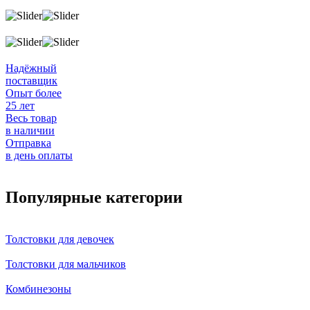
Надёжный
поставщик
Опыт более
25 лет
Весь товар
в наличии
Отправка
в день оплаты
Популярные категории
Толстовки для девочек
Толстовки для мальчиков
Комбинезоны