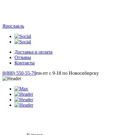
Ярославль
Доставка и оплата
Отзывы
Контакты
8(800) 550-55-79
пн-пт с 9-18 по Новосибирску