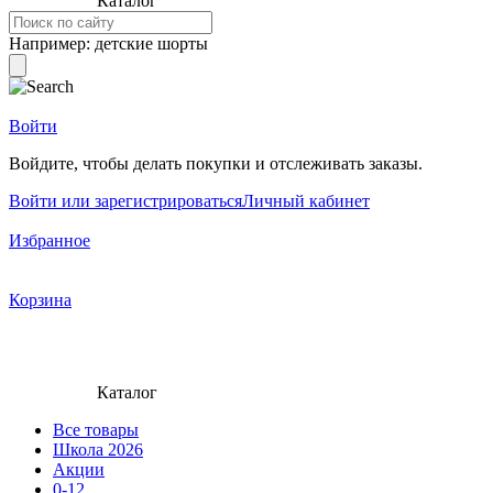
Каталог
Например:
детские шорты
Войти
Войдите, чтобы делать покупки и отслеживать заказы.
Войти или зарегистрироваться
Личный кабинет
Избранное
Корзина
Каталог
Все товары
Школа 2026
Акции
0-12