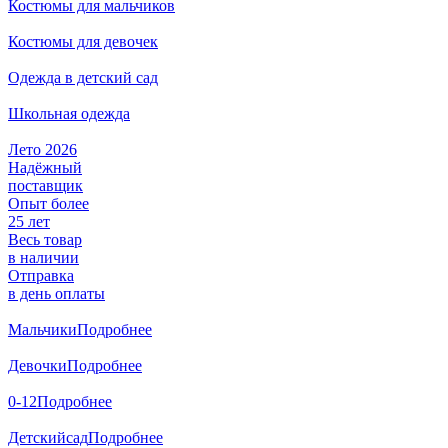
Костюмы для мальчиков
Костюмы для девочек
Одежда в детский сад
Школьная одежда
Лето 2026
Надёжный
поставщик
Опыт более
25 лет
Весь товар
в наличии
Отправка
в день оплаты
Мальчики
Подробнее
Девочки
Подробнее
0-12
Подробнее
Детский
сад
Подробнее